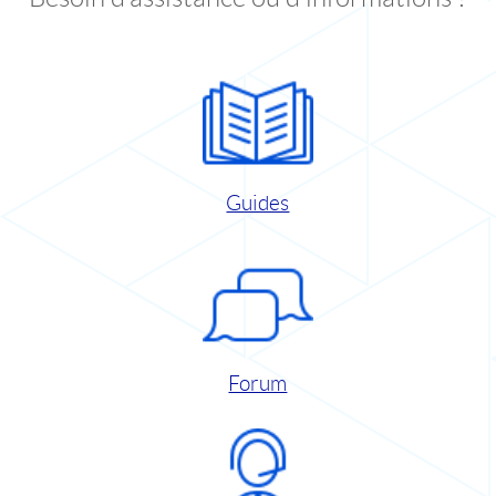
Guides
Forum